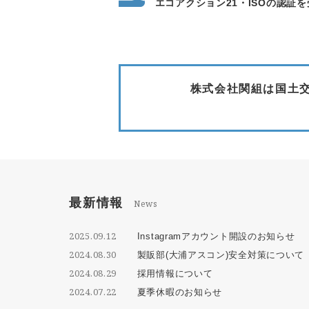
エコアクション21・ISOの認証
株式会社関組は国土交
最新情報
News
2025.09.12
Instagramアカウント開設のお知らせ
2024.08.30
製販部(大浦アスコン)安全対策について
2024.08.29
採用情報について
2024.07.22
夏季休暇のお知らせ