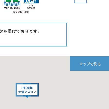
認定を受けております。
マップで見る