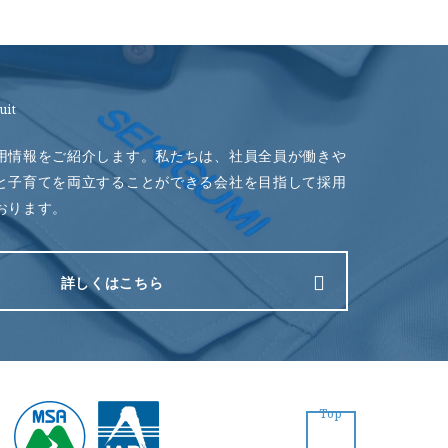
uit
用情報をご紹介します。私たちは、社員全員が働きや
と子育てを両立することができる会社を目指して採用
おります。
詳しくはこちら
Top