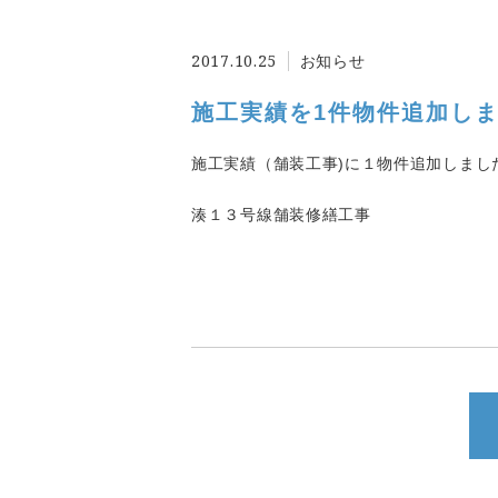
2017.10.25
お知らせ
施工実績を1件物件追加し
施工実績（舗装工事)に１物件追加しまし
湊１３号線舗装修繕工事