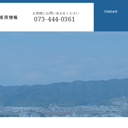
Contact
お気軽にお問い合わせください
073-444-0361
採用情報