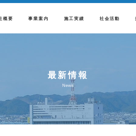
社概要
事業案内
施工実績
社会活動
最新情報
News