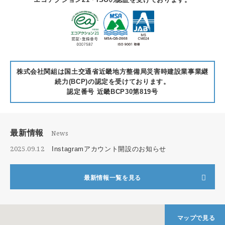
株式会社関組は国土交通省近畿地方整備局災害時建設業事業継
続力(BCP)の認定を受けております。
認定番号 近畿BCP30第819号
最新情報
News
2025.09.12
Instagramアカウント開設のお知らせ
最新情報一覧を見る
マップで見る