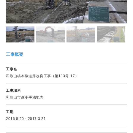
工事概要
工事名
和歌山橋本線道路改良工事（第113号-17）
工事場所
和歌山市森小手穂地内
工期
2016.8.20～2017.3.21