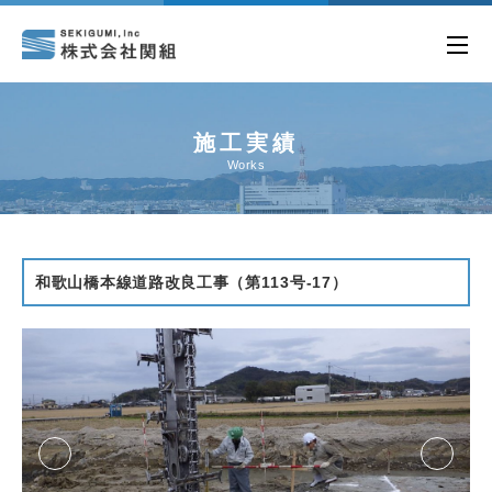
施工実績
Works
和歌山橋本線道路改良工事（第113号-17）