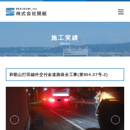
施工実績
Works
和歌山打田線外交付金道路保全工事(第904-37号-2)