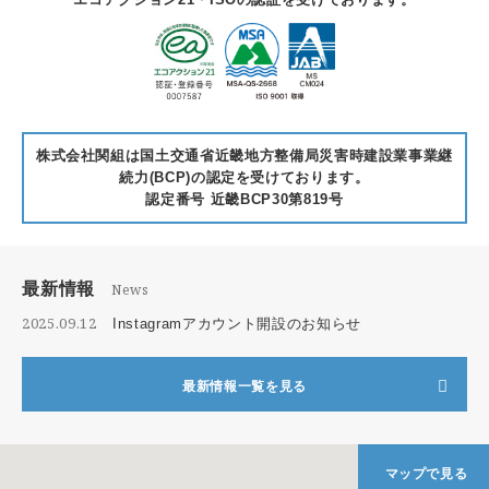
株式会社関組は国土交通省近畿地方整備局災害時建設業事業継
続力(BCP)の認定を受けております。
認定番号 近畿BCP30第819号
最新情報
News
2025.09.12
Instagramアカウント開設のお知らせ
最新情報一覧を見る
マップで見る