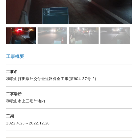
工事概要
工事名
和歌山打田線外交付金道路保全工事(第904-37号-2)
工事場所
和歌山市上三毛外地内
工期
2022.4.23～2022.12.20