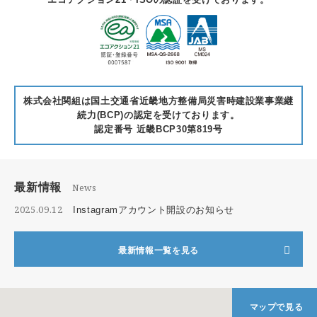
株式会社関組は国土交通省近畿地方整備局災害時建設業事業継
続力(BCP)の認定を受けております。
認定番号 近畿BCP30第819号
最新情報
News
2025.09.12
Instagramアカウント開設のお知らせ
最新情報一覧を見る
マップで見る