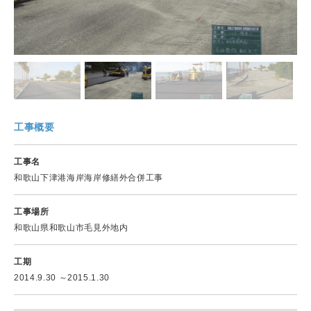
工事概要
工事名
和歌山下津港海岸海岸修繕外合併工事
工事場所
和歌山県和歌山市毛見外地内
工期
2014.9.30 ～2015.1.30