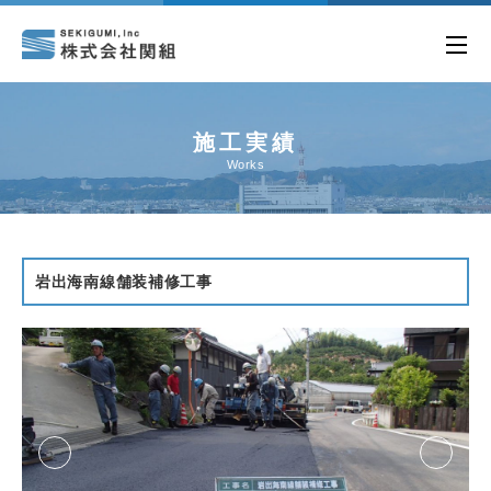
施工実績
Works
岩出海南線舗装補修工事